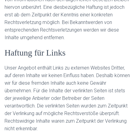
hiervon unberührt. Eine diesbezügliche Haftung ist jedoch
erst ab dem Zeitpunkt der Kenntnis einer konkreten
Rechtsverletzung möglich. Bei Bekanntwerden von
entsprechenden Rechtsverletzungen werden wir diese
Inhalte umgehend entfernen.
Haftung für Links
Unser Angebot enthält Links zu externen Websites Dritter,
auf deren Inhalte wir keinen Einfluss haben. Deshalb können
wir für diese fremden Inhalte auch keine Gewähr
übernehmen. Für die Inhalte der verlinkten Seiten ist stets
der jeweilige Anbieter oder Betreiber der Seiten
verantwortlich. Die verlinkten Seiten wurden zum Zeitpunkt
der Verlinkung auf mögliche Rechtsverstöße überprüft.
Rechtswidrige Inhalte waren zum Zeitpunkt der Verlinkung
nicht erkennbar.