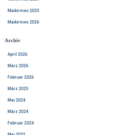
Maikirmes 2025
Maikirmes 2026
Archiv
April 2026
März 2026
Februar 2026
März 2025
Mai 2024
März 2024
Februar 2024
Mai 2023