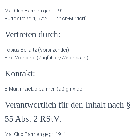
Mai-Club Barmen gegr. 1911
Rurtalstraße 4, 52241 Linnich-Rurdorf
Vertreten durch:
Tobias Bellartz (Vorsitzender)
Eike Vomberg (Zugführer/Webmaster)
Kontakt:
E-Mail: maiclub-barmen (at) gmx.de
Verantwortlich für den Inhalt nach §
55 Abs. 2 RStV:
Mai-Club Barmen gegr. 1911