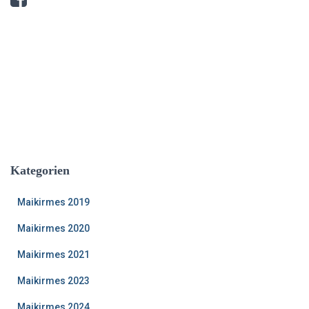
Kategorien
Maikirmes 2019
Maikirmes 2020
Maikirmes 2021
Maikirmes 2023
Maikirmes 2024