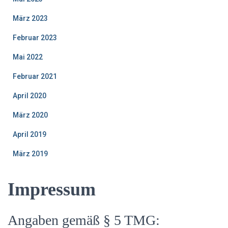
März 2023
Februar 2023
Mai 2022
Februar 2021
April 2020
März 2020
April 2019
März 2019
Impressum
Angaben gemäß § 5 TMG: