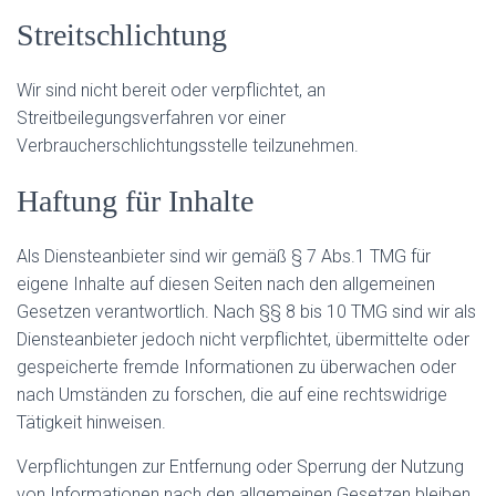
Streitschlichtung
Wir sind nicht bereit oder verpflichtet, an
Streitbeilegungsverfahren vor einer
Verbraucherschlichtungsstelle teilzunehmen.
Haftung für Inhalte
Als Diensteanbieter sind wir gemäß § 7 Abs.1 TMG für
eigene Inhalte auf diesen Seiten nach den allgemeinen
Gesetzen verantwortlich. Nach §§ 8 bis 10 TMG sind wir als
Diensteanbieter jedoch nicht verpflichtet, übermittelte oder
gespeicherte fremde Informationen zu überwachen oder
nach Umständen zu forschen, die auf eine rechtswidrige
Tätigkeit hinweisen.
Verpflichtungen zur Entfernung oder Sperrung der Nutzung
von Informationen nach den allgemeinen Gesetzen bleiben