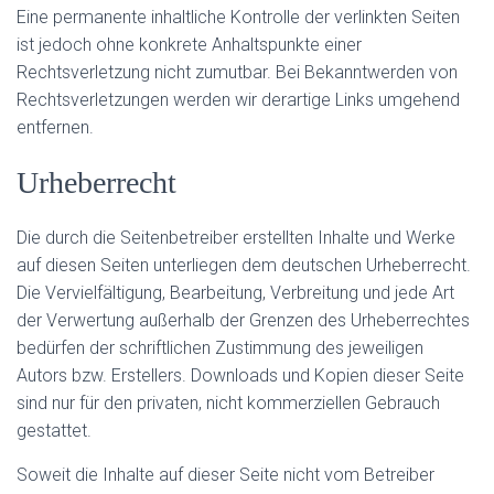
Eine permanente inhaltliche Kontrolle der verlinkten Seiten
ist jedoch ohne konkrete Anhaltspunkte einer
Rechtsverletzung nicht zumutbar. Bei Bekanntwerden von
Rechtsverletzungen werden wir derartige Links umgehend
entfernen.
Urheberrecht
Die durch die Seitenbetreiber erstellten Inhalte und Werke
auf diesen Seiten unterliegen dem deutschen Urheberrecht.
Die Vervielfältigung, Bearbeitung, Verbreitung und jede Art
der Verwertung außerhalb der Grenzen des Urheberrechtes
bedürfen der schriftlichen Zustimmung des jeweiligen
Autors bzw. Erstellers. Downloads und Kopien dieser Seite
sind nur für den privaten, nicht kommerziellen Gebrauch
gestattet.
Soweit die Inhalte auf dieser Seite nicht vom Betreiber