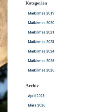
Kategorien
Maikirmes 2019
Maikirmes 2020
Maikirmes 2021
Maikirmes 2023
Maikirmes 2024
Maikirmes 2025
Maikirmes 2026
Archiv
April 2026
März 2026