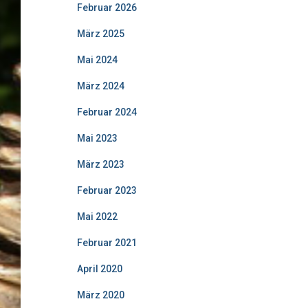
Februar 2026
März 2025
Mai 2024
März 2024
Februar 2024
Mai 2023
März 2023
Februar 2023
Mai 2022
Februar 2021
April 2020
März 2020