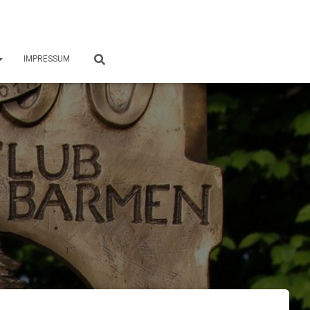
IMPRESSUM