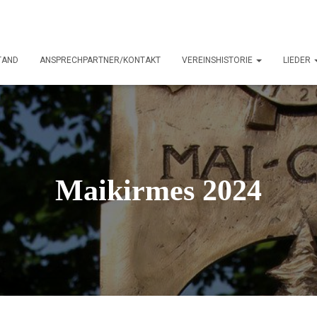
TAND
ANSPRECHPARTNER/KONTAKT
VEREINSHISTORIE
LIEDER
Maikirmes 2024