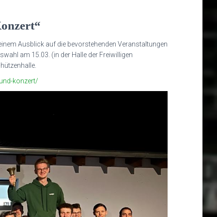
onzert“
einem Ausblick auf die bevorstehenden Veranstaltungen
wahl am 15.03. (in der Halle der Freiwilligen
hützenhalle.
und-konzert/