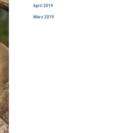
April 2019
März 2019