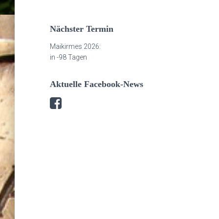
Nächster Termin
Maikirmes 2026:
in
-98 Tagen
Aktuelle Facebook-News