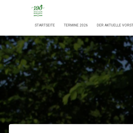
STARTSEITE
TERMINE 2026
DER AKTUELLE VORS