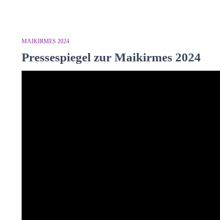
MAIKIRMES 2024
Pressespiegel zur Maikirmes 2024