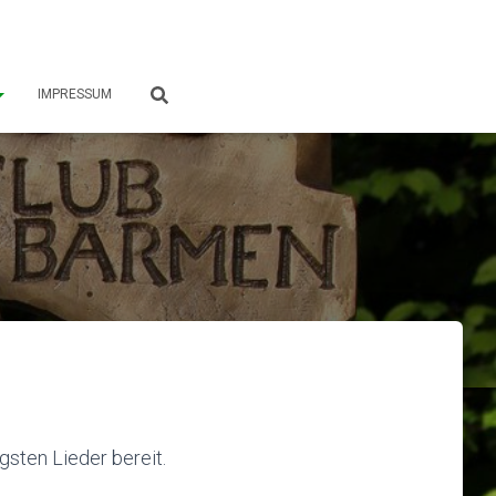
IMPRESSUM
gsten Lieder bereit.