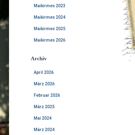
Maikirmes 2023
Maikirmes 2024
Maikirmes 2025
Maikirmes 2026
Archiv
April 2026
März 2026
Februar 2026
März 2025
Mai 2024
März 2024