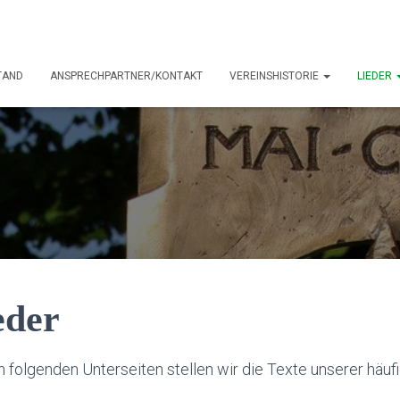
TAND
ANSPRECHPARTNER/KONTAKT
VEREINSHISTORIE
LIEDER
eder
n folgenden Unterseiten stellen wir die Texte unserer häufi