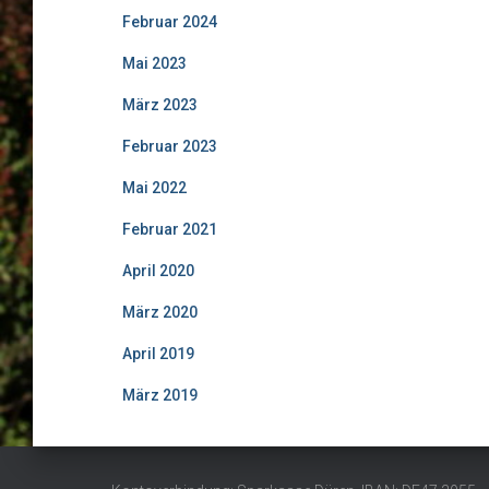
Februar 2024
Mai 2023
März 2023
Februar 2023
Mai 2022
Februar 2021
April 2020
März 2020
April 2019
März 2019