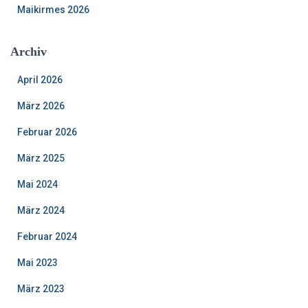
Maikirmes 2026
Archiv
April 2026
März 2026
Februar 2026
März 2025
Mai 2024
März 2024
Februar 2024
Mai 2023
März 2023