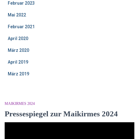
Februar 2023
Mai 2022
Februar 2021
April 2020
März 2020
April 2019
März 2019
MAIKIRMES 2024
Pressespiegel zur Maikirmes 2024