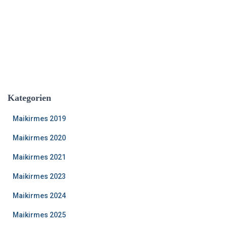
Kategorien
Maikirmes 2019
Maikirmes 2020
Maikirmes 2021
Maikirmes 2023
Maikirmes 2024
Maikirmes 2025